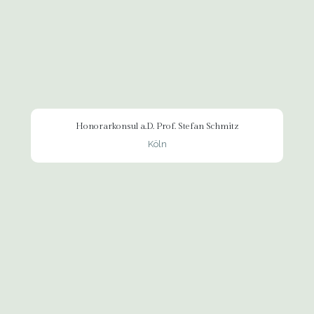
Honorarkonsul a.D. Prof. Stefan Schmitz
Köln