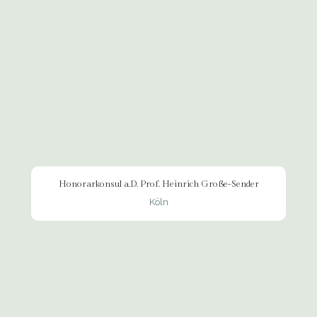
Honorarkonsul a.D. Prof. Heinrich Große-Sender
Köln