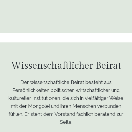
Wissenschaftlicher Beirat
Der wissenschaftliche Beirat besteht aus
Persönlichkeiten politischer, wirtschaftlicher und
kultureller Institutionen, die sich in vielfältiger Weise
mit der Mongolei und ihren Menschen verbunden
fühlen. Er steht dem Vorstand fachlich beratend zur
Seite.