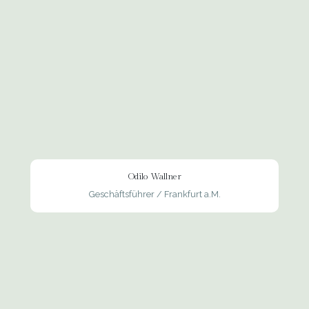
Odilo Wallner
Geschäftsführer / Frankfurt a.M.