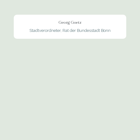
Georg Goetz
Stadtverordneter, Rat der Bundesstadt Bonn