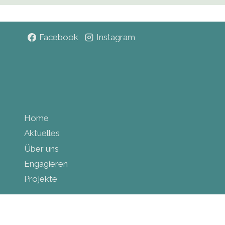
Facebook
Instagram
Home
Aktuelles
Über uns
Engagieren
Projekte