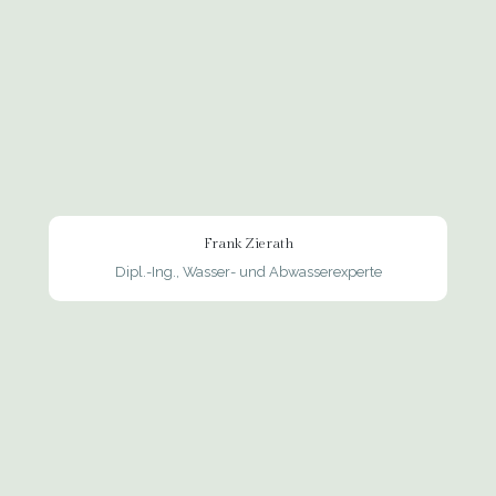
Frank Zierath
Dipl.-Ing., Wasser- und Abwasserexperte