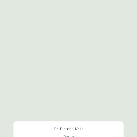
Dr. Dietrich Nelle
Berlin