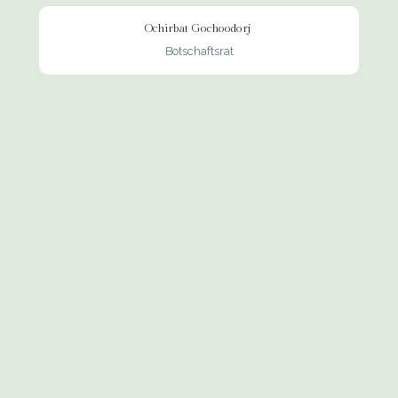
Ochirbat Gochoodorj
Botschaftsrat