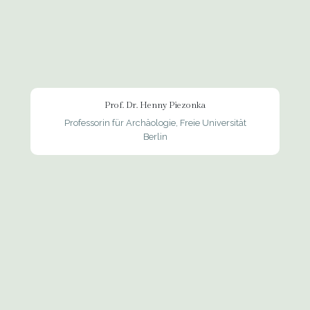
Prof. Dr. Henny Piezonka
Professorin für Archäologie, Freie Universität
Berlin