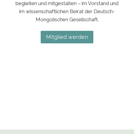
begleiten und mitgestalten – im Vorstand und
im wissenschaftlichen Beirat der Deutsch-
Mongolischen Gesellschaft.
Mitglied werden