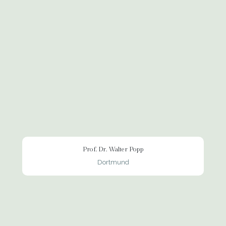
Prof. Dr. Walter Popp
Dortmund