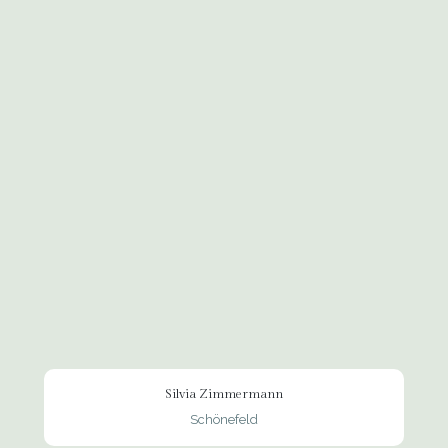
Silvia Zimmermann
Schönefeld