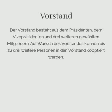
Vorstand
Der Vorstand besteht aus dem Präsidenten, dem
Vizepräsidenten und drei weiteren gewählten
Mitgliedern. Auf Wunsch des Vorstandes können bis
zu drei weitere Personen in den Vorstand kooptiert
werden.