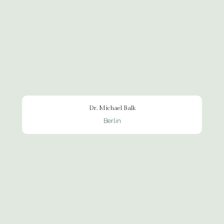
Dr. Michael Balk
Berlin