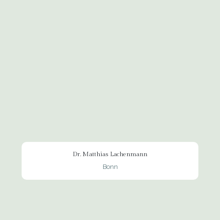
Dr. Matthias Lachenmann
Bonn