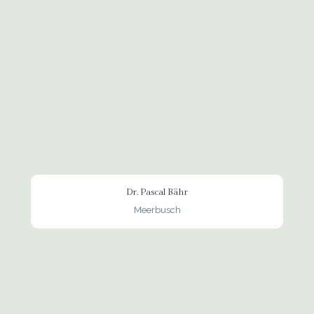
Dr. Pascal Bähr
Meerbusch