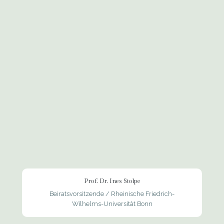
Prof. Dr. Ines Stolpe
Beiratsvorsitzende / Rheinische Friedrich-
Wilhelms-Universität Bonn