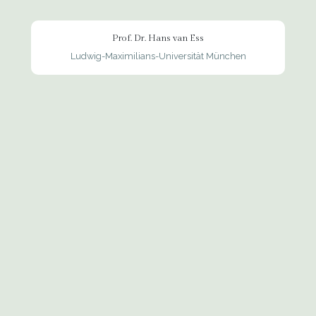
Prof. Dr. Hans van Ess
Ludwig-Maximilians-Universität München