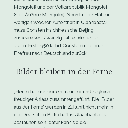
Mongolei) und der Volksrepublik Mongolei
(sog. Äußere Mongolei). Nach kurzer Haft und
wenigen Wochen Aufenthalt in Ulaanbaatar
muss Consten ins chinesische Beijing
zurückreisen. Zwanzig Jahre wird er dort
leben. Erst 1950 kehrt Consten mit seiner
Ehefrau nach Deutschland zurück.
Bilder bleiben in der Ferne
„Heute hat uns hier ein trauriger und zugleich
freudiger Anlass zusammengeführt. Die ‚Bilder
aus der Ferne’ werden in Zukunft nicht mehr in
der Deutschen Botschaft in Ulaanbaatar zu
bestaunen sein, dafür kann sie die