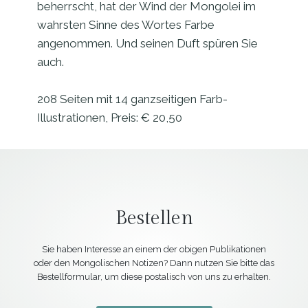
beherrscht, hat der Wind der Mongolei im
wahrsten Sinne des Wortes Farbe
angenommen. Und seinen Duft spüren Sie
auch.
208 Seiten mit 14 ganzseitigen Farb-
Illustrationen, Preis: € 20,50
Bestellen
Sie haben Interesse an einem der obigen Publikationen
oder den Mongolischen Notizen? Dann nutzen Sie bitte das
Bestellformular, um diese postalisch von uns zu erhalten.