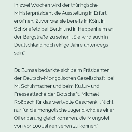
In zwei Wochen wird der thüringische
Ministerpräsident die Ausstellung in Erfurt
eröffnen. Zuvor war sie bereits in Köln, in
Schönefeld bei Berlin und in Heppenheim an
der Bergstraße zu sehen. „Sie wird auch in
Deutschland noch einige Jahre unterwegs
sein.“
Dr. Bumaa bedankte sich beim Präsidenten
der Deutsch-Mongolischen Gesellschaft, bei
M. Schuhmacher und beim Kultur- und
Presseattaché der Botschaft, Michael
Roßbach für das wertvolle Geschenk. „Nicht
nur für die mongolische Jugend wird es einer
Offenbarung gleichkommen, die Mongolei
von vor 100 Jahren sehen zu können.“