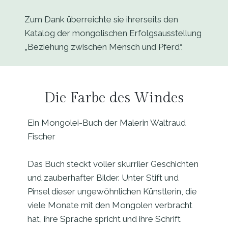
Zum Dank überreichte sie ihrerseits den
Katalog der mongolischen Erfolgsausstellung
„Beziehung zwischen Mensch und Pferd“.
Die Farbe des Windes
Ein Mongolei-Buch der Malerin Waltraud
Fischer
Das Buch steckt voller skurriler Geschichten
und zauberhafter Bilder. Unter Stift und
Pinsel dieser ungewöhnlichen Künstlerin, die
viele Monate mit den Mongolen verbracht
hat, ihre Sprache spricht und ihre Schrift