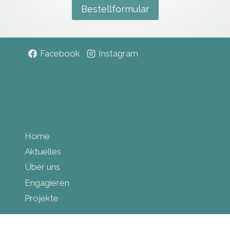
Bestellformular
Facebook
Instagram
Home
Aktuelles
Über uns
Engagieren
Projekte