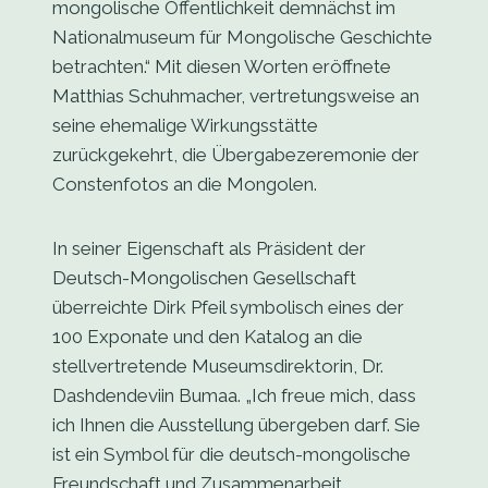
mongolische Öffentlichkeit demnächst im
Nationalmuseum für Mongolische Geschichte
betrachten.“ Mit diesen Worten eröffnete
Matthias Schuhmacher, vertretungsweise an
seine ehemalige Wirkungsstätte
zurückgekehrt, die Übergabezeremonie der
Constenfotos an die Mongolen.
In seiner Eigenschaft als Präsident der
Deutsch-Mongolischen Gesellschaft
überreichte Dirk Pfeil symbolisch eines der
100 Exponate und den Katalog an die
stellvertretende Museumsdirektorin, Dr.
Dashdendeviin Bumaa. „Ich freue mich, dass
ich Ihnen die Ausstellung übergeben darf. Sie
ist ein Symbol für die deutsch-mongolische
Freundschaft und Zusammenarbeit.