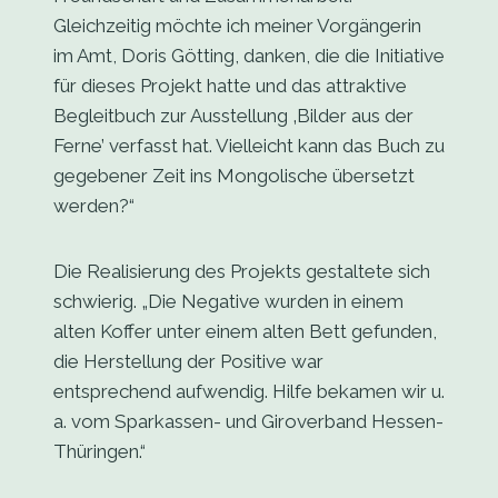
Gleichzeitig möchte ich meiner Vorgängerin
im Amt, Doris Götting, danken, die die Initiative
für dieses Projekt hatte und das attraktive
Begleitbuch zur Ausstellung ‚Bilder aus der
Ferne’ verfasst hat. Vielleicht kann das Buch zu
gegebener Zeit ins Mongolische übersetzt
werden?“
Die Realisierung des Projekts gestaltete sich
schwierig. „Die Negative wurden in einem
alten Koffer unter einem alten Bett gefunden,
die Herstellung der Positive war
entsprechend aufwendig. Hilfe bekamen wir u.
a. vom Sparkassen- und Giroverband Hessen-
Thüringen.“