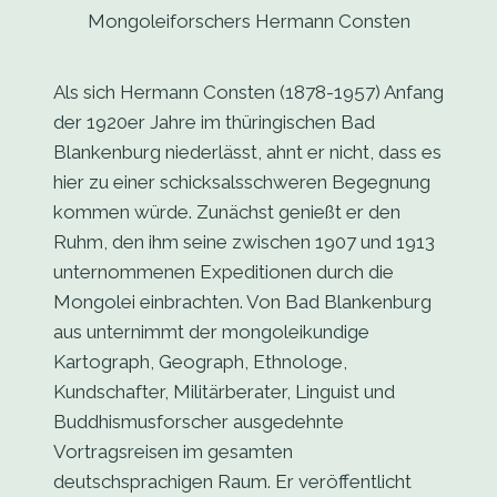
Mongoleiforschers Hermann Consten
Als sich Hermann Consten (1878-1957) Anfang
der 1920er Jahre im thüringischen Bad
Blankenburg niederlässt, ahnt er nicht, dass es
hier zu einer schicksalsschweren Begegnung
kommen würde. Zunächst genießt er den
Ruhm, den ihm seine zwischen 1907 und 1913
unternommenen Expeditionen durch die
Mongolei einbrachten. Von Bad Blankenburg
aus unternimmt der mongoleikundige
Kartograph, Geograph, Ethnologe,
Kundschafter, Militärberater, Linguist und
Buddhismusforscher ausgedehnte
Vortragsreisen im gesamten
deutschsprachigen Raum. Er veröffentlicht